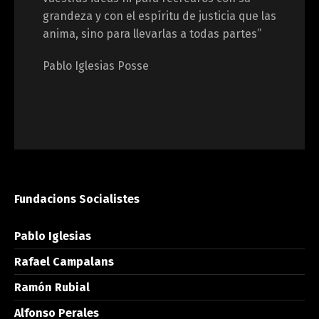
grandeza y con el espíritu de justicia que las
anima, sino para llevarlas a todas partes”
Pablo Iglesias Posse
Fundacions Socialistes
Pablo Iglesias
Rafael Campalans
Ramón Rubial
Alfonso Perales