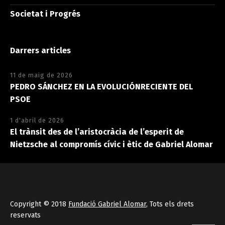
Societat i Progrés
Darrers articles
11 de maig de 2026
PEDRO SÁNCHEZ EN LA EVOLUCIÓNRECIENTE DEL
PSOE
1 d'abril de 2026
El trànsit des de l’aristocràcia de l’esperit de
Nietzsche al compromís cívic i ètic de Gabriel Alomar
Copyright © 2018
Fundació Gabriel Alomar
, Tots els drets
reservats