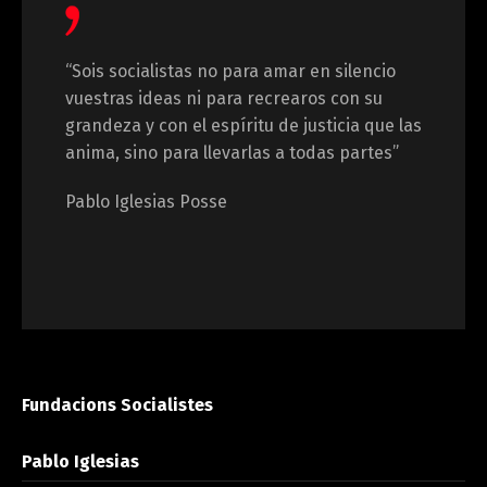
“Sois socialistas no para amar en silencio
vuestras ideas ni para recrearos con su
grandeza y con el espíritu de justicia que las
anima, sino para llevarlas a todas partes”
Pablo Iglesias Posse
Fundacions Socialistes
Pablo Iglesias