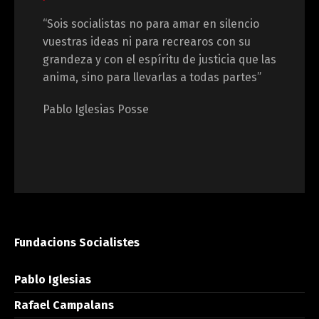
“Sois socialistas no para amar en silencio
vuestras ideas ni para recrearos con su
grandeza y con el espíritu de justicia que las
anima, sino para llevarlas a todas partes”
Pablo Iglesias Posse
Fundacions Socialistes
Pablo Iglesias
Rafael Campalans