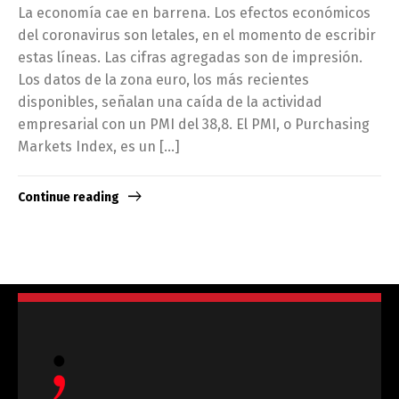
La economía cae en barrena. Los efectos económicos
del coronavirus son letales, en el momento de escribir
estas líneas. Las cifras agregadas son de impresión.
Los datos de la zona euro, los más recientes
disponibles, señalan una caída de la actividad
empresarial con un PMI del 38,8. El PMI, o Purchasing
Markets Index, es un […]
Continue reading