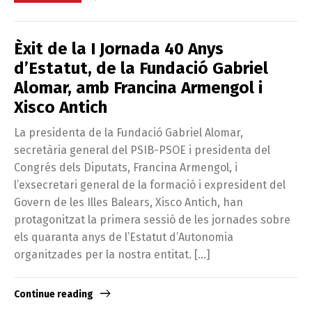
Èxit de la I Jornada 40 Anys
d’Estatut, de la Fundació Gabriel
Alomar, amb Francina Armengol i
Xisco Antich
La presidenta de la Fundació Gabriel Alomar,
secretària general del PSIB-PSOE i presidenta del
Congrés dels Diputats, Francina Armengol, i
l’exsecretari general de la formació i expresident del
Govern de les Illes Balears, Xisco Antich, han
protagonitzat la primera sessió de les jornades sobre
els quaranta anys de l’Estatut d’Autonomia
organitzades per la nostra entitat. […]
Continue reading