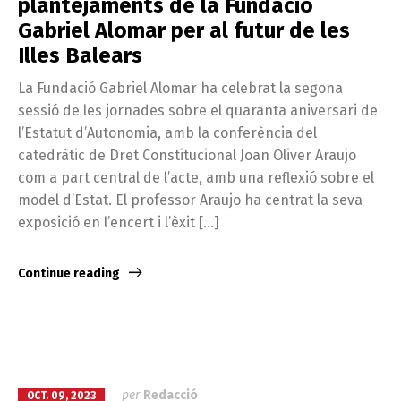
plantejaments de la Fundació
Gabriel Alomar per al futur de les
Illes Balears
La Fundació Gabriel Alomar ha celebrat la segona
sessió de les jornades sobre el quaranta aniversari de
l’Estatut d’Autonomia, amb la conferència del
catedràtic de Dret Constitucional Joan Oliver Araujo
com a part central de l’acte, amb una reflexió sobre el
model d’Estat. El professor Araujo ha centrat la seva
exposició en l’encert i l’èxit […]
Continue reading
per
Redacció
OCT. 09, 2023