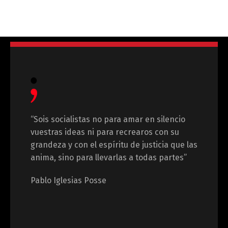
“Sois socialistas no para amar en silencio
vuestras ideas ni para recrearos con su
grandeza y con el espíritu de justicia que las
anima, sino para llevarlas a todas partes”
Pablo Iglesias Posse