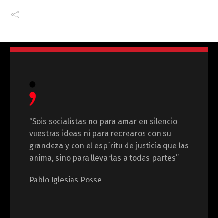
“Sois socialistas no para amar en silencio
vuestras ideas ni para recrearos con su
grandeza y con el espíritu de justicia que las
anima, sino para llevarlas a todas partes”
Pablo Iglesias Posse