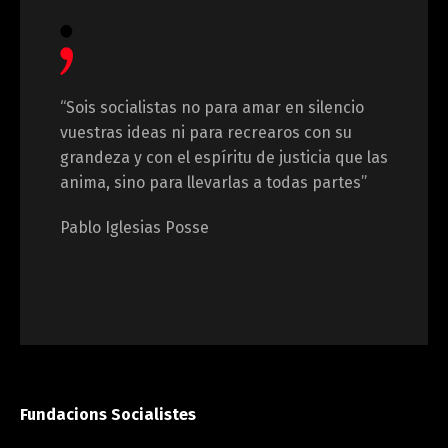
“Sois socialistas no para amar en silencio
vuestras ideas ni para recrearos con su
grandeza y con el espíritu de justicia que las
anima, sino para llevarlas a todas partes”
Pablo Iglesias Posse
Fundacions Socialistes