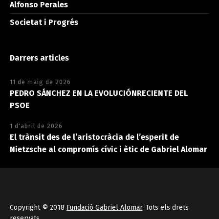
Alfonso Perales
Societat i Progrés
Darrers articles
11 de maig de 2026
PEDRO SÁNCHEZ EN LA EVOLUCIÓNRECIENTE DEL
PSOE
1 d'abril de 2026
El trànsit des de l’aristocràcia de l’esperit de
Nietzsche al compromís cívic i ètic de Gabriel Alomar
Copyright © 2018
Fundació Gabriel Alomar
, Tots els drets
reservats