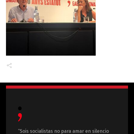
“Sois socialistas no para amar en silencio