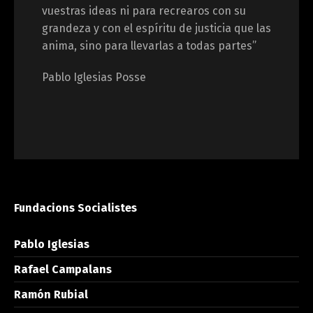
vuestras ideas ni para recrearos con su
grandeza y con el espíritu de justicia que las
anima, sino para llevarlas a todas partes”
Pablo Iglesias Posse
Fundacions Socialistes
Pablo Iglesias
Rafael Campalans
Ramón Rubial