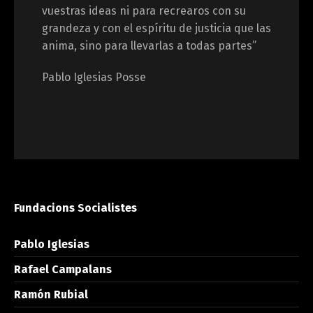
vuestras ideas ni para recrearos con su
grandeza y con el espíritu de justicia que las
anima, sino para llevarlas a todas partes”
Pablo Iglesias Posse
Fundacions Socialistes
Pablo Iglesias
Rafael Campalans
Ramón Rubial