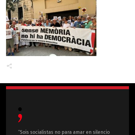
“Sois socialistas no para amar en silencio