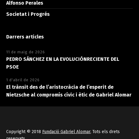
Alfonso Perales
Societat i Progrés
Darrers articles
11 de maig de 2026
PEDRO SÁNCHEZ EN LA EVOLUCIÓNRECIENTE DEL
PSOE
1 d'abril de 2026
El trànsit des de l’aristocràcia de l’esperit de
Nietzsche al compromís cívic i ètic de Gabriel Alomar
Copyright © 2018
Fundació Gabriel Alomar
, Tots els drets
reservats