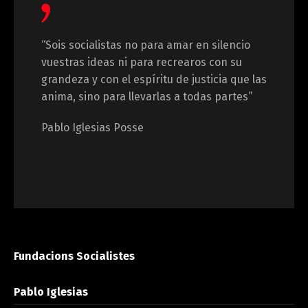
“Sois socialistas no para amar en silencio
vuestras ideas ni para recrearos con su
grandeza y con el espíritu de justicia que las
anima, sino para llevarlas a todas partes”
Pablo Iglesias Posse
Fundacions Socialistes
Pablo Iglesias