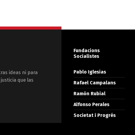
Fundacions
Socialistes
Pablo Iglesias
tras ideas ni para
justicia que las
Rafael Campalans
Ramón Rubial
Alfonso Perales
Societat i Progrés