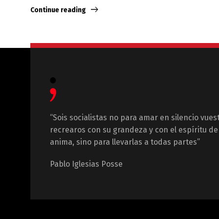
Continue reading
“Sois socialistas no para amar en silencio vues
recrearos con su grandeza y con el espíritu de 
anima, sino para llevarlas a todas partes”
Pablo Iglesias Posse