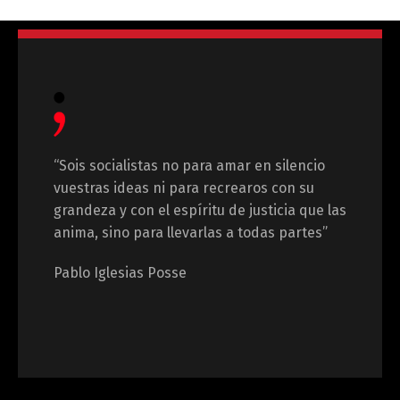
“Sois socialistas no para amar en silencio
vuestras ideas ni para recrearos con su
grandeza y con el espíritu de justicia que las
anima, sino para llevarlas a todas partes”
Pablo Iglesias Posse