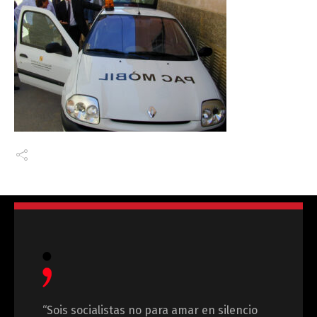
“Sois socialistas no para amar en silencio