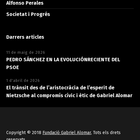
Alfonso Perales
Societat i Progrés
Darrers articles
11 de maig de 2026
PEDRO SÁNCHEZ EN LA EVOLUCIÓNRECIENTE DEL
PSOE
1 d'abril de 2026
El trànsit des de l’aristocràcia de l’esperit de
Nietzsche al compromís cívic i ètic de Gabriel Alomar
Copyright © 2018
Fundació Gabriel Alomar
, Tots els drets
reservats