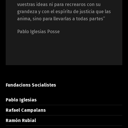
vuestras ideas ni para recrearos con su
grandeza y con el espíritu de justicia que las
anima, sino para llevarlas a todas partes”
Pablo Iglesias Posse
Fundacions Socialistes
Pablo Iglesias
Rafael Campalans
Ramón Rubial