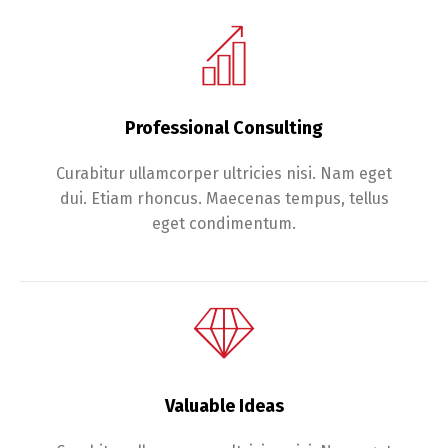
Professional Consulting
Curabitur ullamcorper ultricies nisi. Nam eget
dui. Etiam rhoncus. Maecenas tempus, tellus
eget condimentum.
Valuable Ideas