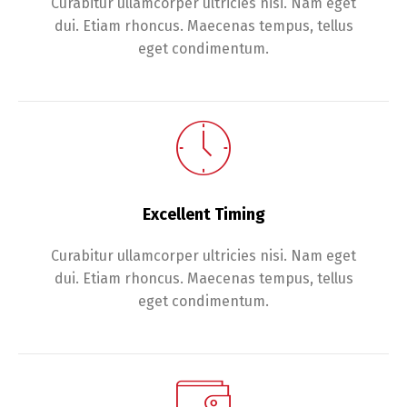
Curabitur ullamcorper ultricies nisi. Nam eget
dui. Etiam rhoncus. Maecenas tempus, tellus
eget condimentum.
Excellent Timing
Curabitur ullamcorper ultricies nisi. Nam eget
dui. Etiam rhoncus. Maecenas tempus, tellus
eget condimentum.