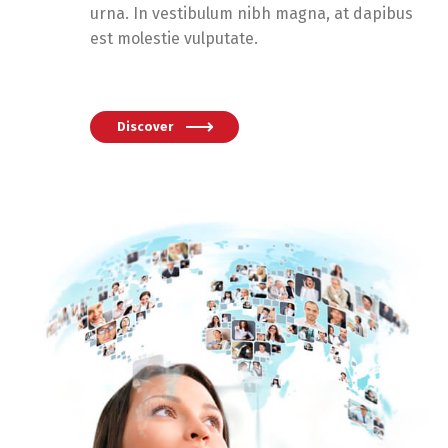
urna. In vestibulum nibh magna, at dapibus
est molestie vulputate.
Discover