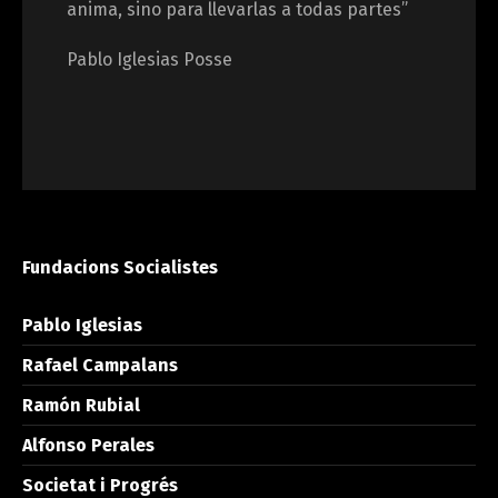
anima, sino para llevarlas a todas partes”
Pablo Iglesias Posse
Fundacions Socialistes
Pablo Iglesias
Rafael Campalans
Ramón Rubial
Alfonso Perales
Societat i Progrés