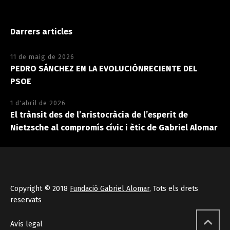
Darrers articles
11 de maig de 2026
PEDRO SÁNCHEZ EN LA EVOLUCIÓNRECIENTE DEL
PSOE
1 d'abril de 2026
El trànsit des de l’aristocràcia de l’esperit de
Nietzsche al compromís cívic i ètic de Gabriel Alomar
Copyright © 2018
Fundació Gabriel Alomar
, Tots els drets
reservats
Avís legal