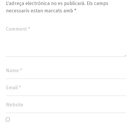
L'adreça electrònica no es publicarà.
Els camps
necessaris estan marcats amb
*