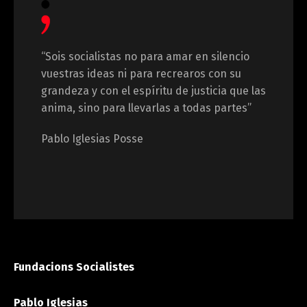
“Sois socialistas no para amar en silencio
vuestras ideas ni para recrearos con su
grandeza y con el espíritu de justicia que las
anima, sino para llevarlas a todas partes”
Pablo Iglesias Posse
Fundacions Socialistes
Pablo Iglesias