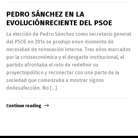
PEDRO SÁNCHEZ EN LA
EVOLUCIÓNRECIENTE DEL PSOE
La elección de Pedro Sánchez como secretario general
del PSOE en 2014 se produjo enun momento de
necesidad de renovación interna. Tras años marcados
por la crisiseconómica y el desgaste institucional, el
partido afrontaba el reto de redefinir su
proyectopolítico y reconectar con una parte de la
sociedad que comenzaba a mostrar signos
dedesafección. No […]
Continue reading