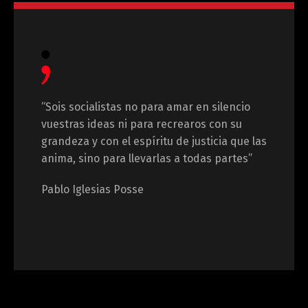
“Sois socialistas no para amar en silencio
vuestras ideas ni para recrearos con su
grandeza y con el espíritu de justicia que las
anima, sino para llevarlas a todas partes”
Pablo Iglesias Posse