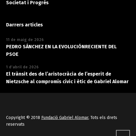
Societat i Progrés
Darrers articles
11 de maig de 2026
PEDRO SÁNCHEZ EN LA EVOLUCIÓNRECIENTE DEL
PSOE
1 d'abril de 2026
El trànsit des de l’aristocràcia de l’esperit de
Nietzsche al compromís cívic i ètic de Gabriel Alomar
Copyright © 2018
Fundació Gabriel Alomar
, Tots els drets
reservats