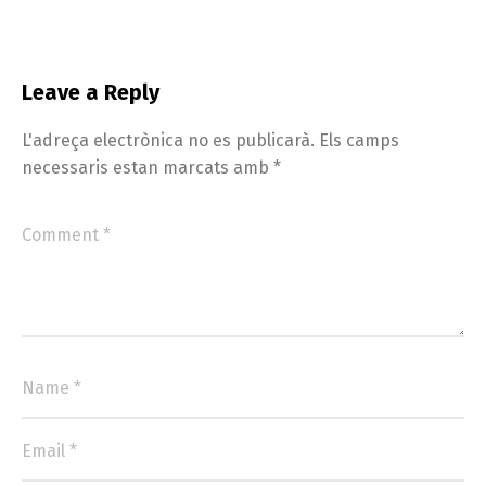
Leave a Reply
L'adreça electrònica no es publicarà.
Els camps
necessaris estan marcats amb
*