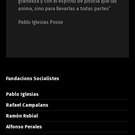
grandeza y con el espíritu de justicia que las
anima, sino para llevarlas a todas partes”
Pablo Iglesias Posse
Fundacions Socialistes
Pablo Iglesias
Rafael Campalans
Ramón Rubial
Alfonso Perales