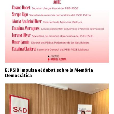
El PSIB impulsa el debat sobre la Memòria
Democràtica