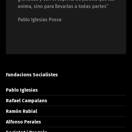
anima, sino para llevarlas a todas partes”
Pablo Iglesias Posse
Fundacions Socialistes
Pablo Iglesias
Rafael Campalans
Ramón Rubial
Alfonso Perales