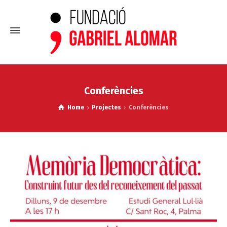
Conferències
Home
Projectes
Conferències