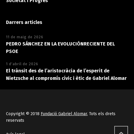
Societat i Progrés
Darrers articles
11 de maig de 2026
PEDRO SÁNCHEZ EN LA EVOLUCIÓNRECIENTE DEL
PSOE
1 d'abril de 2026
El trànsit des de l’aristocràcia de l’esperit de
Nietzsche al compromís cívic i ètic de Gabriel Alomar
Copyright © 2018
Fundació Gabriel Alomar
, Tots els drets
reservats