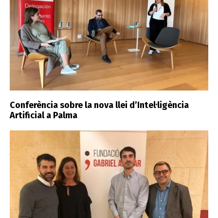
Conferència sobre la nova llei d’Intel·ligència
Artificial a Palma