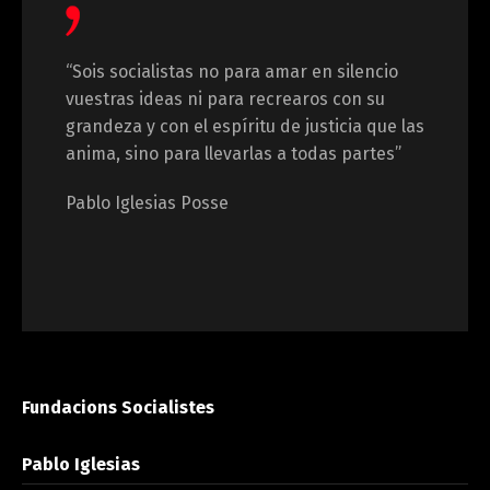
“Sois socialistas no para amar en silencio
vuestras ideas ni para recrearos con su
grandeza y con el espíritu de justicia que las
anima, sino para llevarlas a todas partes”
Pablo Iglesias Posse
Fundacions Socialistes
Pablo Iglesias