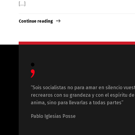
[…]
Continue reading
“Sois socialistas no para amar en silencio vues
recrearos con su grandeza y con el espíritu de 
anima, sino para llevarlas a todas partes”
Pablo Iglesias Posse