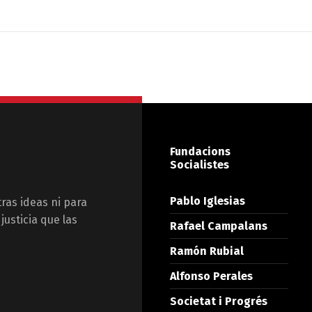
Fundacions
Socialistes
Pablo Iglesias
tras ideas ni para
justicia que las
Rafael Campalans
Ramón Rubial
Alfonso Perales
Societat i Progrés