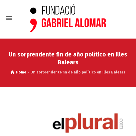
Un sorprendente fin de año político en Illes
Balears
Home
Un sorprendente fin de año político en Illes Balears