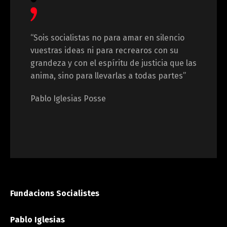
“Sois socialistas no para amar en silencio
vuestras ideas ni para recrearos con su
grandeza y con el espíritu de justicia que las
anima, sino para llevarlas a todas partes”
Pablo Iglesias Posse
Fundacions Socialistes
Pablo Iglesias