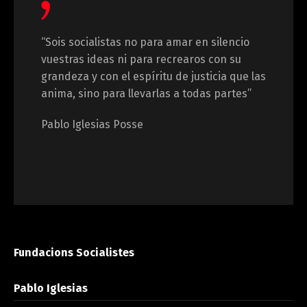
“Sois socialistas no para amar en silencio
vuestras ideas ni para recrearos con su
grandeza y con el espíritu de justicia que las
anima, sino para llevarlas a todas partes”
Pablo Iglesias Posse
Fundacions Socialistes
Pablo Iglesias