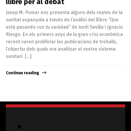
llibre per al debat
Josep M. Pomar ens presenta alguns dels reptes de la
sanitat espanyola a través de l’anàlisi del llibre “Que
está pasando con tu sanidad” de Jordi Sevilla i Ignacio
Riesgo. En els primers anys de la gran crisi econòmica
recent varen proliferar les publicacions de treballs,
l’objectiu dels quals era analitzar el nostre sistema
sanitari […]
Continue reading