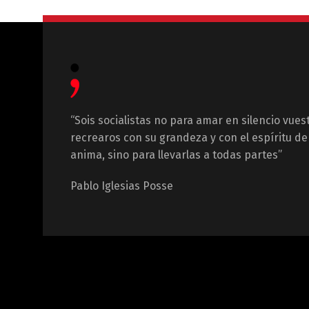
“Sois socialistas no para amar en silencio vues
recrearos con su grandeza y con el espíritu de 
anima, sino para llevarlas a todas partes”
Pablo Iglesias Posse