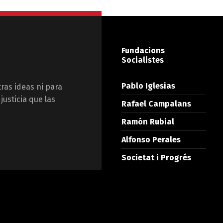
Fundacions
Socialistes
Pablo Iglesias
tras ideas ni para
justicia que las
Rafael Campalans
Ramón Rubial
Alfonso Perales
Societat i Progrés