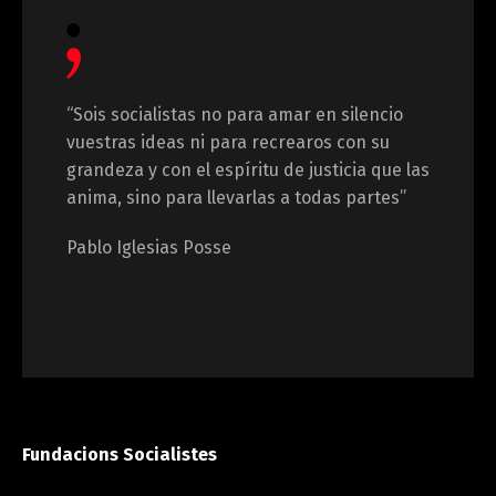
“Sois socialistas no para amar en silencio
vuestras ideas ni para recrearos con su
grandeza y con el espíritu de justicia que las
anima, sino para llevarlas a todas partes”
Pablo Iglesias Posse
Fundacions Socialistes