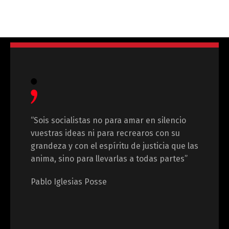
“Sois socialistas no para amar en silencio
vuestras ideas ni para recrearos con su
grandeza y con el espíritu de justicia que las
anima, sino para llevarlas a todas partes”
Pablo Iglesias Posse