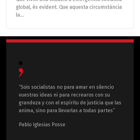
global, és evident. Que aquesta circumstància
la...
“Sois socialistas no para amar en silencio
vuestras ideas ni para recrearos con su
grandeza y con el espíritu de justicia que las
anima, sino para llevarlas a todas partes”
Pablo Iglesias Posse