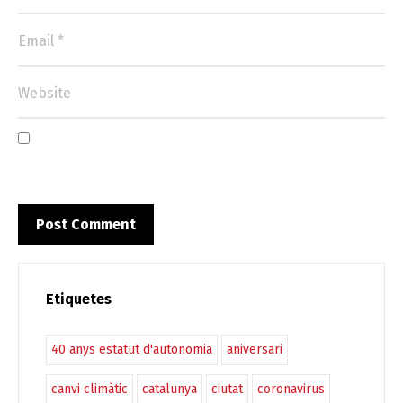
Etiquetes
40 anys estatut d'autonomia
aniversari
canvi climàtic
catalunya
ciutat
coronavirus