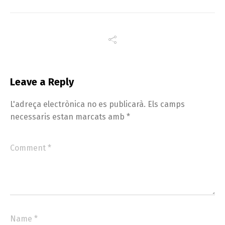
Leave a Reply
L'adreça electrònica no es publicarà.
Els camps
necessaris estan marcats amb
*