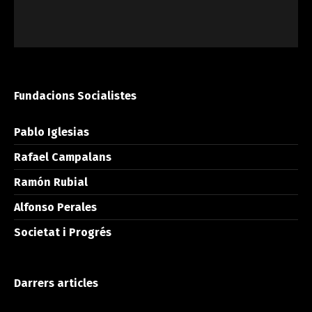
Fundacions Socialistes
Pablo Iglesias
Rafael Campalans
Ramón Rubial
Alfonso Perales
Societat i Progrés
Darrers articles