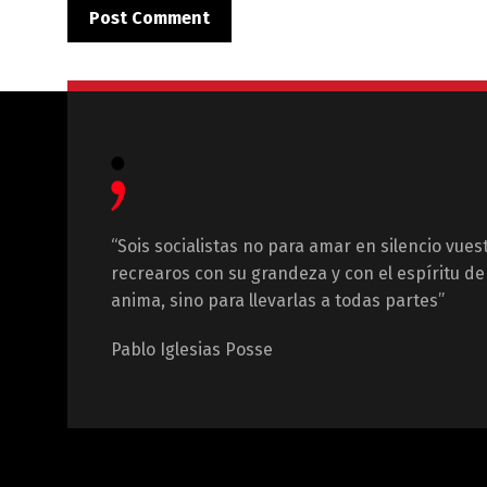
“Sois socialistas no para amar en silencio vues
recrearos con su grandeza y con el espíritu de 
anima, sino para llevarlas a todas partes”
Pablo Iglesias Posse