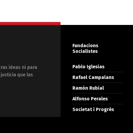
Fundacions
Socialistes
Pablo Iglesias
tras ideas ni para
justicia que las
Rafael Campalans
Ramón Rubial
Alfonso Perales
Societat i Progrés