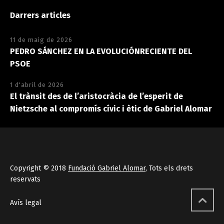
Darrers articles
11 de maig de 2026
PEDRO SÁNCHEZ EN LA EVOLUCIÓNRECIENTE DEL
PSOE
1 d'abril de 2026
El trànsit des de l’aristocràcia de l’esperit de
Nietzsche al compromís cívic i ètic de Gabriel Alomar
Copyright © 2018
Fundació Gabriel Alomar
, Tots els drets
reservats
Avís legal