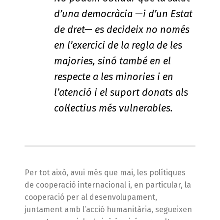
d’una democràcia —i d’un Estat
de dret— es decideix no només
en l’exercici de la regla de les
majories, sinó també en el
respecte a les minories i en
l’atenció i el suport donats als
col·lectius més vulnerables.
Per tot això, avui més que mai, les polítiques
de cooperació internacional i, en particular, la
cooperació per al desenvolupament,
juntament amb l’acció humanitària, segueixen