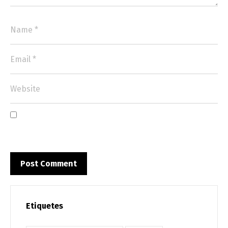
Etiquetes