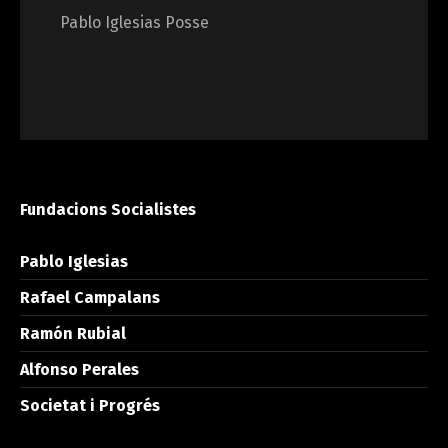
Pablo Iglesias Posse
Fundacions Socialistes
Pablo Iglesias
Rafael Campalans
Ramón Rubial
Alfonso Perales
Societat i Progrés