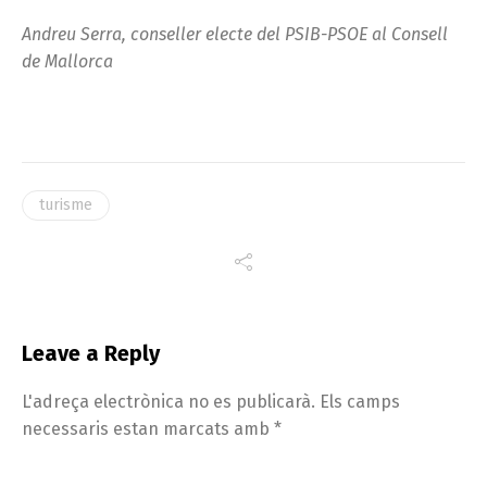
Andreu Serra, conseller electe del PSIB-PSOE al Consell
de Mallorca
turisme
Leave a Reply
L'adreça electrònica no es publicarà.
Els camps
necessaris estan marcats amb
*