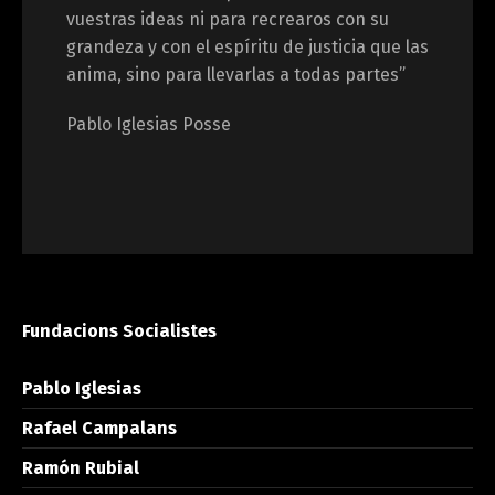
vuestras ideas ni para recrearos con su
grandeza y con el espíritu de justicia que las
anima, sino para llevarlas a todas partes”
Pablo Iglesias Posse
Fundacions Socialistes
Pablo Iglesias
Rafael Campalans
Ramón Rubial