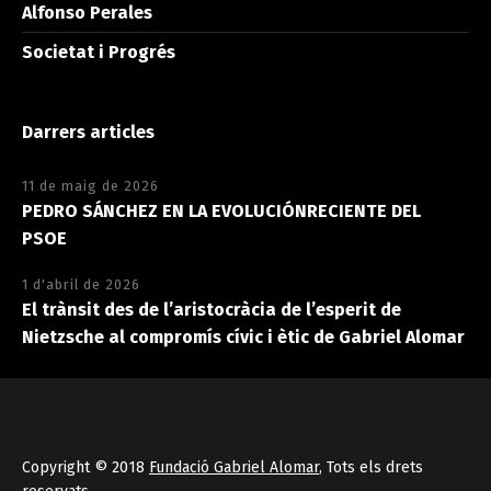
Alfonso Perales
Societat i Progrés
Darrers articles
11 de maig de 2026
PEDRO SÁNCHEZ EN LA EVOLUCIÓNRECIENTE DEL
PSOE
1 d'abril de 2026
El trànsit des de l’aristocràcia de l’esperit de
Nietzsche al compromís cívic i ètic de Gabriel Alomar
Copyright © 2018
Fundació Gabriel Alomar
, Tots els drets